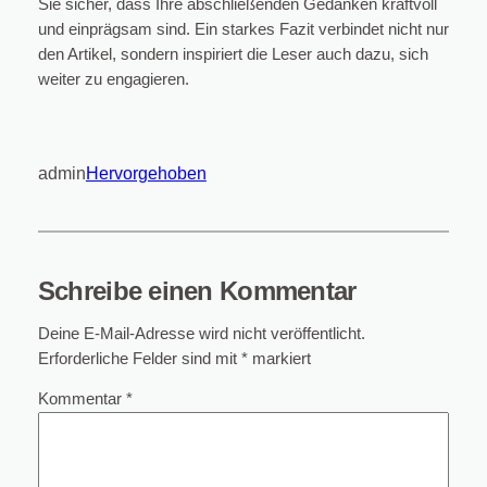
Sie sicher, dass Ihre abschließenden Gedanken kraftvoll
und einprägsam sind. Ein starkes Fazit verbindet nicht nur
den Artikel, sondern inspiriert die Leser auch dazu, sich
weiter zu engagieren.
admin
Hervorgehoben
Schreibe einen Kommentar
Deine E-Mail-Adresse wird nicht veröffentlicht.
Erforderliche Felder sind mit
*
markiert
Kommentar
*