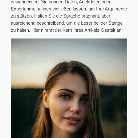
gewährleisten. Sie können Daten, Anekdoten oder
Expertenmeinungen einfließen lassen, um Ihre Argumente
zu stützen. Halten Sie die Sprache prägnant, aber
ausreichend beschreibend, um die Leser bei der Stange
zu halten. Hier nimmt der Kern Ihres Artikels Gestalt an.