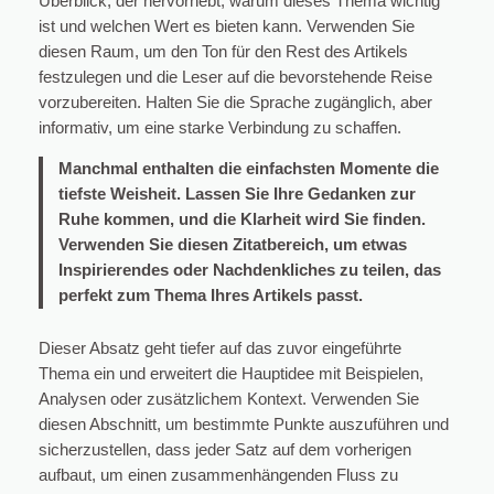
Überblick, der hervorhebt, warum dieses Thema wichtig
ist und welchen Wert es bieten kann. Verwenden Sie
diesen Raum, um den Ton für den Rest des Artikels
festzulegen und die Leser auf die bevorstehende Reise
vorzubereiten. Halten Sie die Sprache zugänglich, aber
informativ, um eine starke Verbindung zu schaffen.
Manchmal enthalten die einfachsten Momente die
tiefste Weisheit. Lassen Sie Ihre Gedanken zur
Ruhe kommen, und die Klarheit wird Sie finden.
Verwenden Sie diesen Zitatbereich, um etwas
Inspirierendes oder Nachdenkliches zu teilen, das
perfekt zum Thema Ihres Artikels passt.
Dieser Absatz geht tiefer auf das zuvor eingeführte
Thema ein und erweitert die Hauptidee mit Beispielen,
Analysen oder zusätzlichem Kontext. Verwenden Sie
diesen Abschnitt, um bestimmte Punkte auszuführen und
sicherzustellen, dass jeder Satz auf dem vorherigen
aufbaut, um einen zusammenhängenden Fluss zu