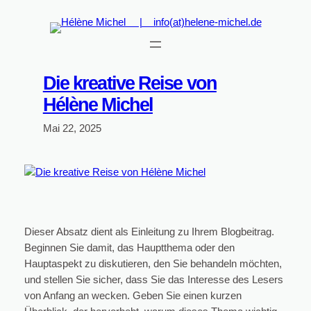
Zum
Inhalt
springen
Die kreative Reise von
Hélène Michel
Mai 22, 2025
Dieser Absatz dient als Einleitung zu Ihrem Blogbeitrag.
Beginnen Sie damit, das Hauptthema oder den
Hauptaspekt zu diskutieren, den Sie behandeln möchten,
und stellen Sie sicher, dass Sie das Interesse des Lesers
von Anfang an wecken. Geben Sie einen kurzen