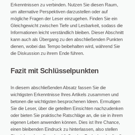
Erkenntnissen zu verbinden. Nutzen Sie diesen Raum,
um alternative Perspektiven darzustellen oder auf
mögliche Fragen der Leser einzugehen. Finden Sie ein
Gleichgewicht zwischen Tiefe und Lesbarkeit, sodass die
Informationen leicht verständlich bleiben. Dieser Abschnitt
kann auch als Übergang zu den abschließenden Punkten
dienen, wobei das Tempo beibehalten wird, während Sie
die Diskussion zu ihrem Ende führen.
Fazit mit Schlüsselpunkten
In diesem abschließenden Absatz fassen Sie die
wichtigsten Erkenntnisse Ihres Artikels zusammen und
betonen die wichtigsten besprochenen Ideen. Ermutigen
Sie die Leser, über die geteilten Einsichten nachzudenken
oder bieten Sie praktische Ratschläge an, die sie in ihrem
eigenen Leben anwenden können. Dies ist Ihre Chance,
einen bleibenden Eindruck zu hinterlassen, also stellen