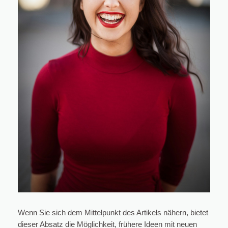
Wenn Sie sich dem Mittelpunkt des Artikels nähern, bietet
dieser Absatz die Möglichkeit, frühere Ideen mit neuen